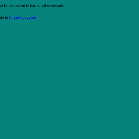
o indicato con le istruzioni necessarie.
ite la
Login Spaggiari