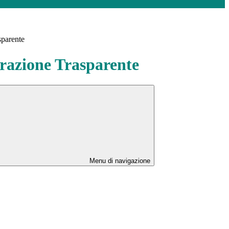
sparente
azione Trasparente
Menu di navigazione