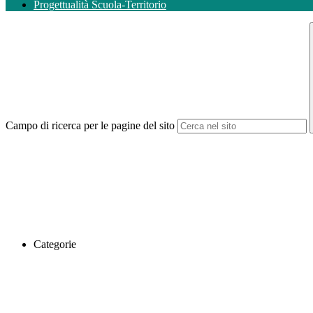
Progettualità Scuola-Territorio
Campo di ricerca per le pagine del sito
Categorie