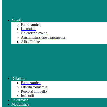
Novità
Panoramica
Le notizie
Calendario eventi
Amministrazione Trasparente
Albo Online
Didattica
Panoramica
Offerta formativa
Percorsi II livello
Info utili
Le circolari
Modulistica