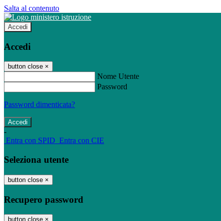
Salta al contenuto
Accedi
Accedi
button close
×
Nome Utente
Password
Password dimenticata?
-
Entra con SPID
Entra con CIE
Seleziona utente
button close
×
Recupero password
button close
×