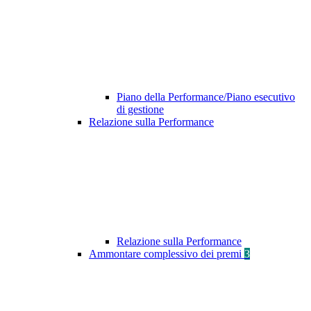
Piano della Performance/Piano esecutivo
di gestione
Relazione sulla Performance
Relazione sulla Performance
Ammontare complessivo dei premi
3