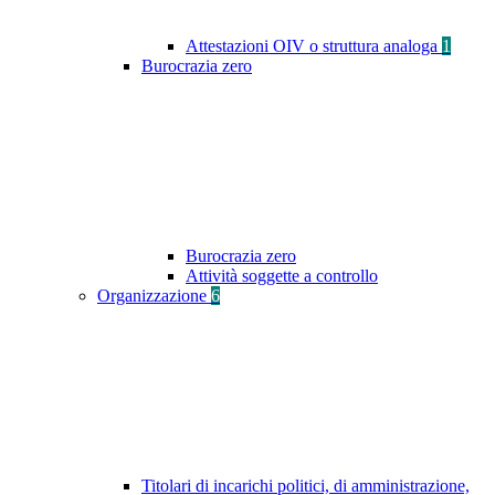
Attestazioni OIV o struttura analoga
1
Burocrazia zero
Burocrazia zero
Attività soggette a controllo
Organizzazione
6
Titolari di incarichi politici, di amministrazione,