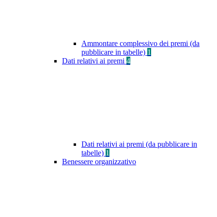
Ammontare complessivo dei premi (da
pubblicare in tabelle)
1
Dati relativi ai premi
4
Dati relativi ai premi (da pubblicare in
tabelle)
1
Benessere organizzativo