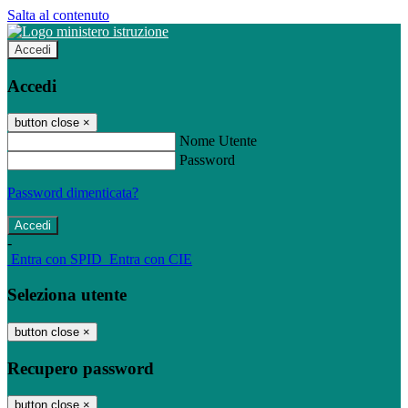
Salta al contenuto
Accedi
Accedi
button close
×
Nome Utente
Password
Password dimenticata?
-
Entra con SPID
Entra con CIE
Seleziona utente
button close
×
Recupero password
button close
×