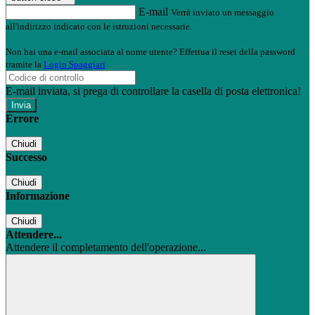
E-mail
Verrà inviato un messaggio
all'indirizzo indicato con le istruzioni necessarie.
Non hai una e-mail associata al nome utente? Effettua il reset della password
tramite la
Login Spaggiari
E-mail inviata, si prega di controllare la casella di posta elettronica!
Errore
Chiudi
Successo
Chiudi
Informazione
Chiudi
Attendere...
Attendere il completamento dell'operazione...