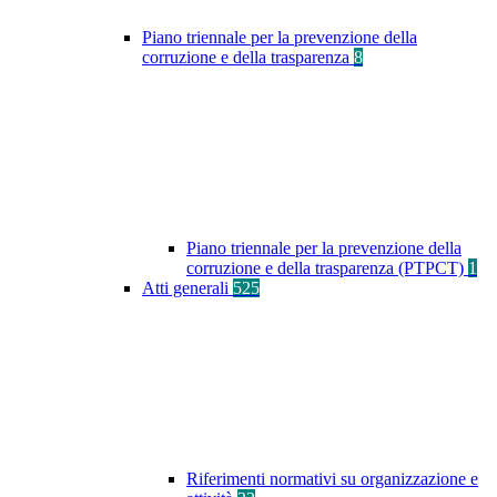
Piano triennale per la prevenzione della
corruzione e della trasparenza
8
Piano triennale per la prevenzione della
corruzione e della trasparenza (PTPCT)
1
Atti generali
525
Riferimenti normativi su organizzazione e