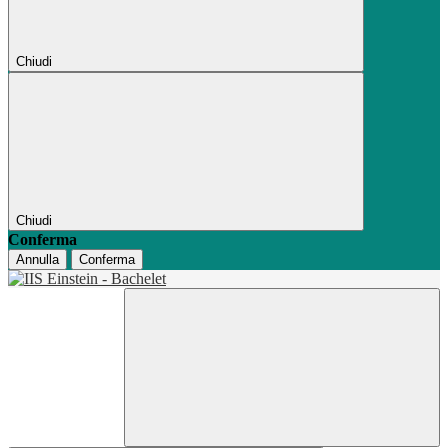
Chiudi
Chiudi
Conferma
Annulla
Conferma