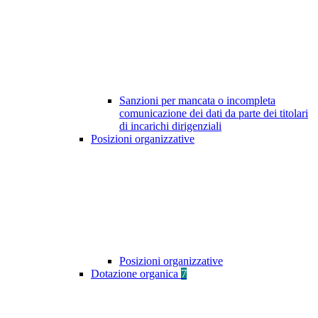
Sanzioni per mancata o incompleta
comunicazione dei dati da parte dei titolari
di incarichi dirigenziali
Posizioni organizzative
Posizioni organizzative
Dotazione organica
7