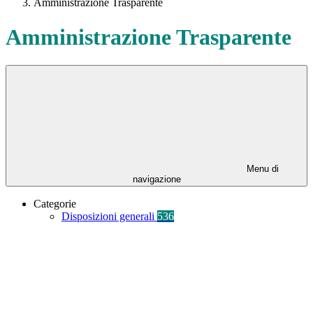
Amministrazione Trasparente
Amministrazione Trasparente
Menu di
navigazione
Categorie
Disposizioni generali
536