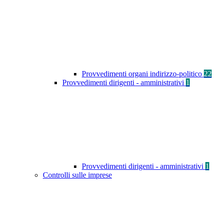
Provvedimenti organi indirizzo-politico
22
Provvedimenti dirigenti - amministrativi
1
Provvedimenti dirigenti - amministrativi
1
Controlli sulle imprese