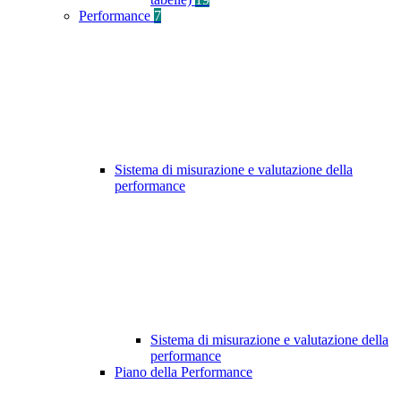
Performance
7
Sistema di misurazione e valutazione della
performance
Sistema di misurazione e valutazione della
performance
Piano della Performance