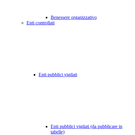
Benessere organizzativo
Enti controllati
Enti pubblici vigilati
Enti pubblici vigilati (da pubblicare in
tabelle)