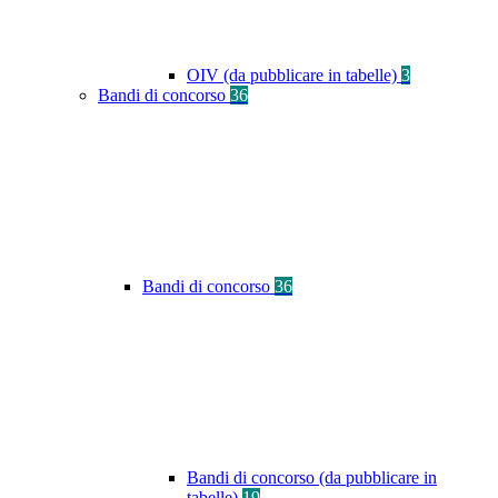
OIV (da pubblicare in tabelle)
3
Bandi di concorso
36
Bandi di concorso
36
Bandi di concorso (da pubblicare in
tabelle)
19