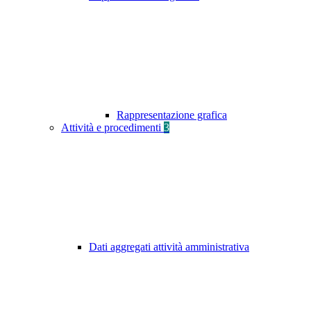
Rappresentazione grafica
Attività e procedimenti
3
Dati aggregati attività amministrativa