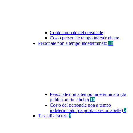
Conto annuale del personale
Costo personale tempo indeterminato
Personale non a tempo indeterminato
38
Personale non a tempo indeterminato (da
pubblicare in tabelle)
16
Costo del personale non a tempo
indeterminato (da pubblicare in tabelle)
2
Tassi di assenza
3