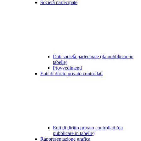
Società partecipate
Dati società partecipate (da pubblicare in
tabelle)
Provvedimenti
Enti di diritto privato controllati
Enti di diritto privato controllati (da
pubblicare in tabelle)
Rappresentazione grafica