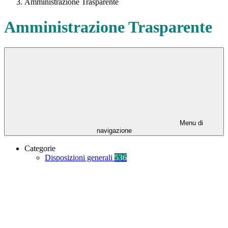
Amministrazione Trasparente
Amministrazione Trasparente
Menu di
navigazione
Categorie
Disposizioni generali
536