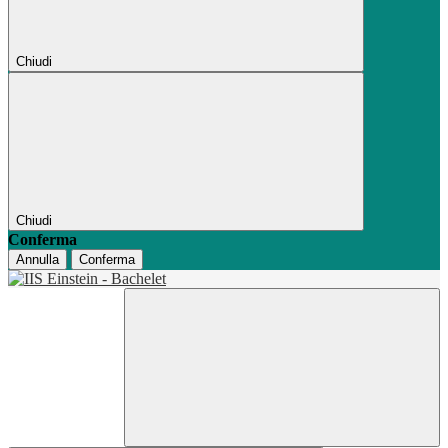
Chiudi
Chiudi
Conferma
Annulla
Conferma