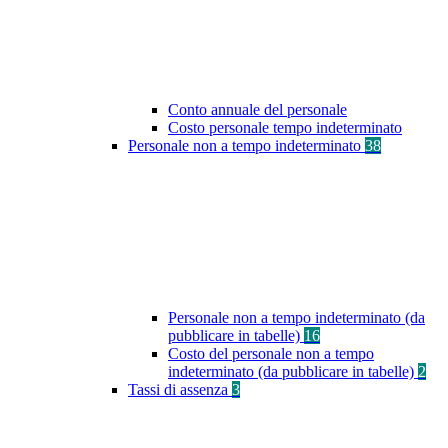
Conto annuale del personale
Costo personale tempo indeterminato
Personale non a tempo indeterminato
38
Personale non a tempo indeterminato (da
pubblicare in tabelle)
16
Costo del personale non a tempo
indeterminato (da pubblicare in tabelle)
2
Tassi di assenza
3