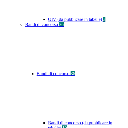
OIV (da pubblicare in tabelle)
3
Bandi di concorso
36
Bandi di concorso
36
Bandi di concorso (da pubblicare in
tabelle)
19