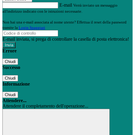
E-mail
Verrà inviato un messaggio
all'indirizzo indicato con le istruzioni necessarie.
Non hai una e-mail associata al nome utente? Effettua il reset della password
tramite la
Login Spaggiari
E-mail inviata, si prega di controllare la casella di posta elettronica!
Errore
Chiudi
Successo
Chiudi
Informazione
Chiudi
Attendere...
Attendere il completamento dell'operazione...