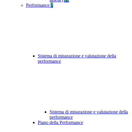
Performance
7
Sistema di misurazione e valutazione della
performance
Sistema di misurazione e valutazione della
performance
Piano della Performance