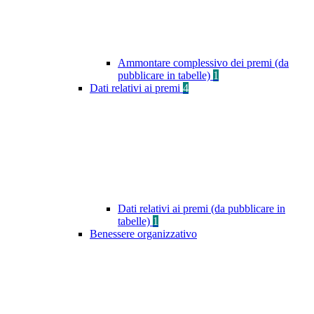
Ammontare complessivo dei premi (da
pubblicare in tabelle)
1
Dati relativi ai premi
4
Dati relativi ai premi (da pubblicare in
tabelle)
1
Benessere organizzativo