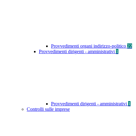
Provvedimenti organi indirizzo-politico
22
Provvedimenti dirigenti - amministrativi
1
Provvedimenti dirigenti - amministrativi
1
Controlli sulle imprese