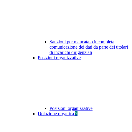
Sanzioni per mancata o incompleta
comunicazione dei dati da parte dei titolari
di incarichi dirigenziali
Posizioni organizzative
Posizioni organizzative
Dotazione organica
7