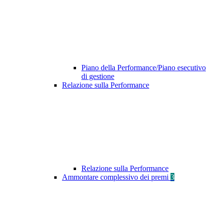
Piano della Performance/Piano esecutivo
di gestione
Relazione sulla Performance
Relazione sulla Performance
Ammontare complessivo dei premi
3