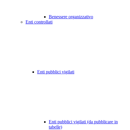
Benessere organizzativo
Enti controllati
Enti pubblici vigilati
Enti pubblici vigilati (da pubblicare in
tabelle)