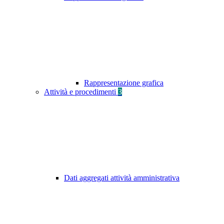
Rappresentazione grafica
Attività e procedimenti
3
Dati aggregati attività amministrativa