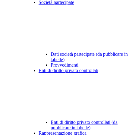
Società partecipate
Dati società partecipate (da pubblicare in
tabelle)
Provvedimenti
Enti di diritto privato controllati
Enti di diritto privato controllati (da
pubblicare in tabelle)
Rappresentazione grafica