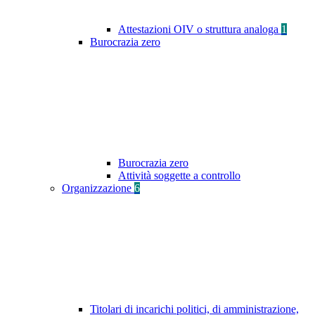
Attestazioni OIV o struttura analoga
1
Burocrazia zero
Burocrazia zero
Attività soggette a controllo
Organizzazione
6
Titolari di incarichi politici, di amministrazione,