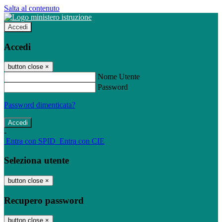
Salta al contenuto
Accedi
Accedi
button close
×
Nome Utente
Password
Password dimenticata?
-
Entra con SPID
Entra con CIE
Seleziona utente
button close
×
Recupero password
button close
×