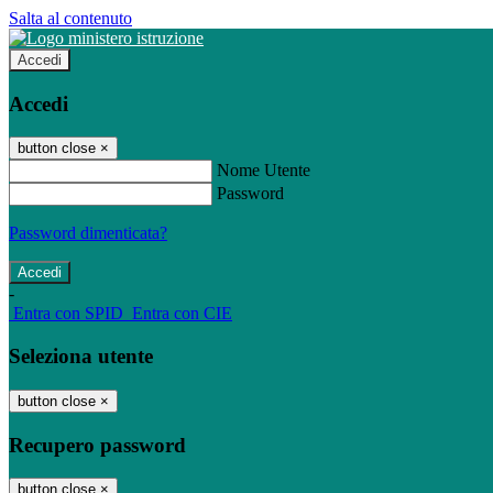
Salta al contenuto
Accedi
Accedi
button close
×
Nome Utente
Password
Password dimenticata?
-
Entra con SPID
Entra con CIE
Seleziona utente
button close
×
Recupero password
button close
×