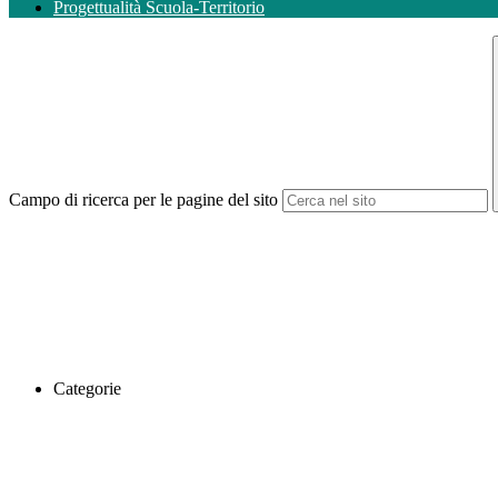
Progettualità Scuola-Territorio
Campo di ricerca per le pagine del sito
Categorie