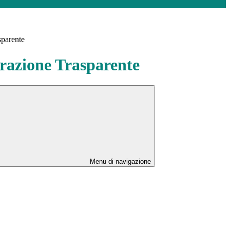
sparente
azione Trasparente
Menu di navigazione