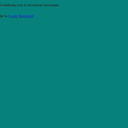
o indicato con le istruzioni necessarie.
ite la
Login Spaggiari