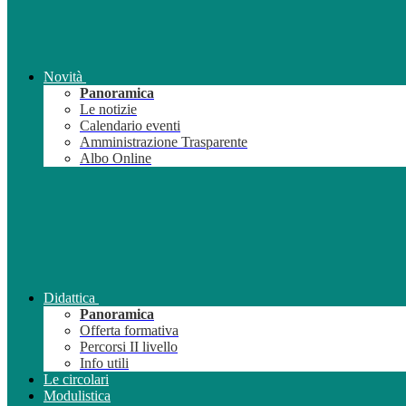
Novità
Panoramica
Le notizie
Calendario eventi
Amministrazione Trasparente
Albo Online
Didattica
Panoramica
Offerta formativa
Percorsi II livello
Info utili
Le circolari
Modulistica