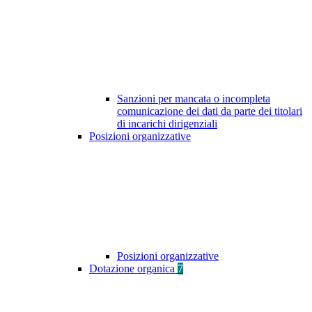
Sanzioni per mancata o incompleta
comunicazione dei dati da parte dei titolari
di incarichi dirigenziali
Posizioni organizzative
Posizioni organizzative
Dotazione organica
7