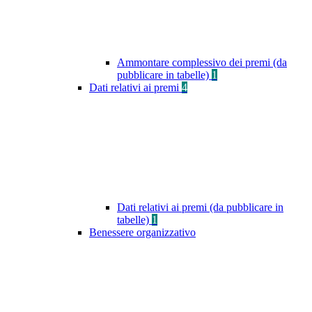
Ammontare complessivo dei premi (da
pubblicare in tabelle)
1
Dati relativi ai premi
4
Dati relativi ai premi (da pubblicare in
tabelle)
1
Benessere organizzativo