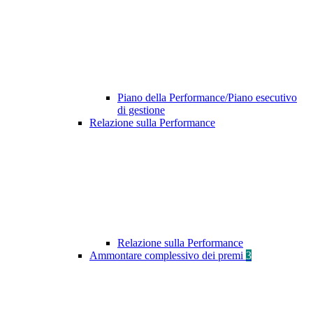
Piano della Performance/Piano esecutivo
di gestione
Relazione sulla Performance
Relazione sulla Performance
Ammontare complessivo dei premi
3