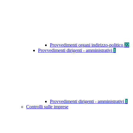
Provvedimenti organi indirizzo-politico
22
Provvedimenti dirigenti - amministrativi
1
Provvedimenti dirigenti - amministrativi
1
Controlli sulle imprese