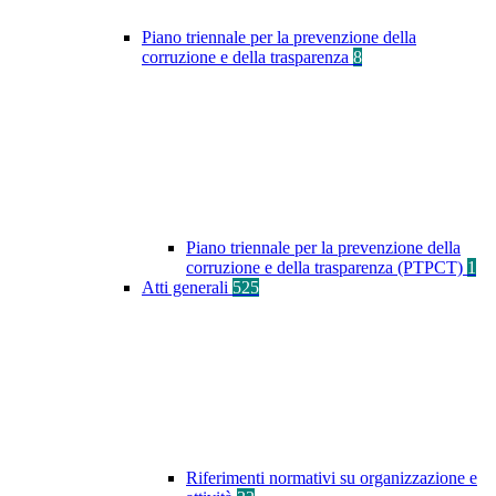
Piano triennale per la prevenzione della
corruzione e della trasparenza
8
Piano triennale per la prevenzione della
corruzione e della trasparenza (PTPCT)
1
Atti generali
525
Riferimenti normativi su organizzazione e