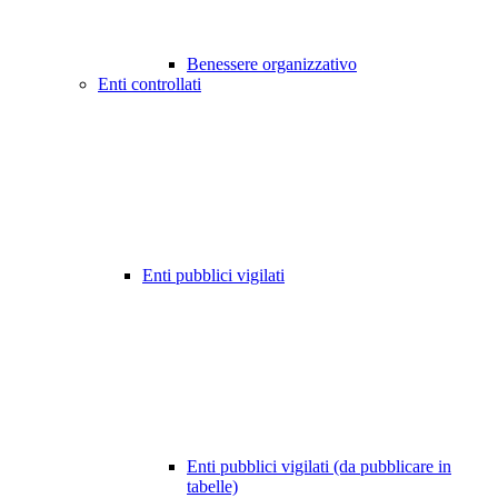
Benessere organizzativo
Enti controllati
Enti pubblici vigilati
Enti pubblici vigilati (da pubblicare in
tabelle)