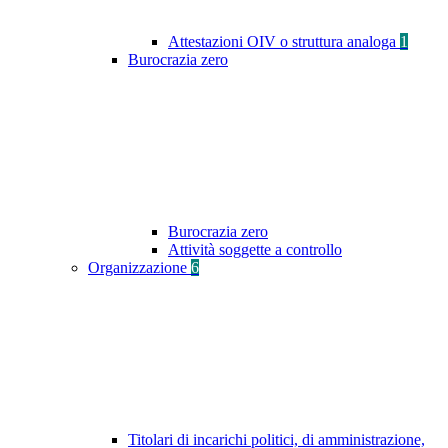
Attestazioni OIV o struttura analoga
1
Burocrazia zero
Burocrazia zero
Attività soggette a controllo
Organizzazione
6
Titolari di incarichi politici, di amministrazione,