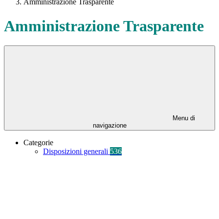
Amministrazione Trasparente
Amministrazione Trasparente
Menu di
navigazione
Categorie
Disposizioni generali
536