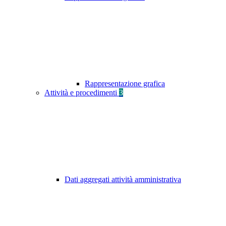
Rappresentazione grafica
Attività e procedimenti
3
Dati aggregati attività amministrativa