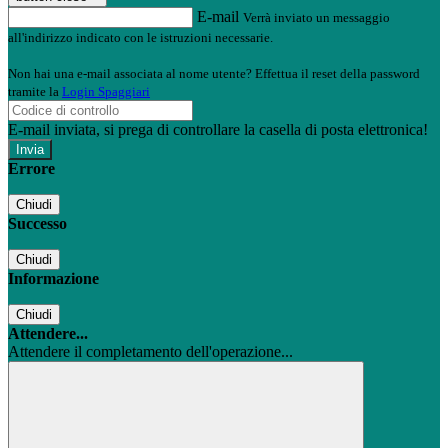
E-mail
Verrà inviato un messaggio
all'indirizzo indicato con le istruzioni necessarie.
Non hai una e-mail associata al nome utente? Effettua il reset della password
tramite la
Login Spaggiari
E-mail inviata, si prega di controllare la casella di posta elettronica!
Errore
Chiudi
Successo
Chiudi
Informazione
Chiudi
Attendere...
Attendere il completamento dell'operazione...