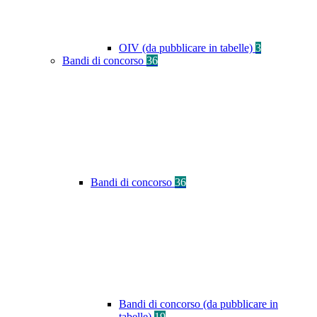
OIV (da pubblicare in tabelle)
3
Bandi di concorso
36
Bandi di concorso
36
Bandi di concorso (da pubblicare in
tabelle)
19