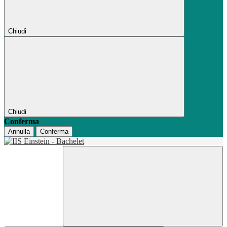
Chiudi
Chiudi
Conferma
Annulla
Conferma