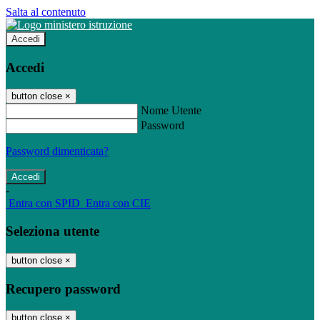
Salta al contenuto
Accedi
Accedi
button close
×
Nome Utente
Password
Password dimenticata?
-
Entra con SPID
Entra con CIE
Seleziona utente
button close
×
Recupero password
button close
×