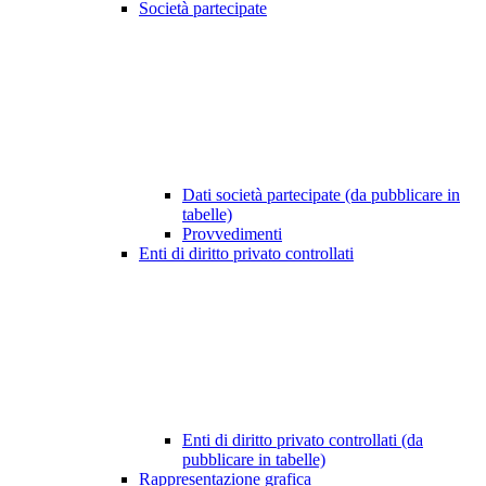
Società partecipate
Dati società partecipate (da pubblicare in
tabelle)
Provvedimenti
Enti di diritto privato controllati
Enti di diritto privato controllati (da
pubblicare in tabelle)
Rappresentazione grafica