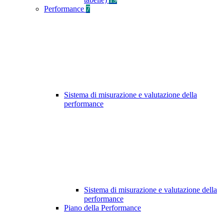
Performance
7
Sistema di misurazione e valutazione della
performance
Sistema di misurazione e valutazione della
performance
Piano della Performance