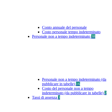
Conto annuale del personale
Costo personale tempo indeterminato
Personale non a tempo indeterminato
38
Personale non a tempo indeterminato (da
pubblicare in tabelle)
16
Costo del personale non a tempo
indeterminato (da pubblicare in tabelle)
2
Tassi di assenza
3