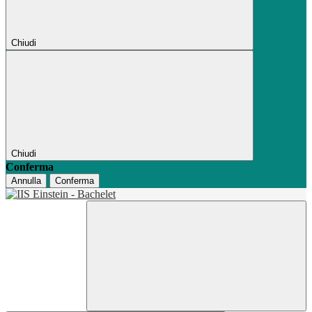
Chiudi
Chiudi
Conferma
Annulla
Conferma