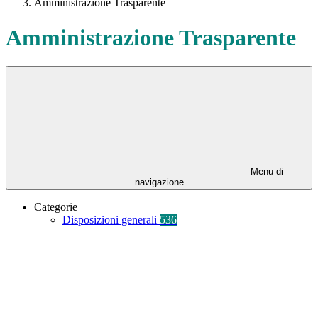
Amministrazione Trasparente
Amministrazione Trasparente
Menu di
navigazione
Categorie
Disposizioni generali
536