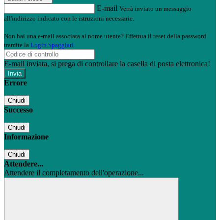
E-mail
Verrà inviato un messaggio
all'indirizzo indicato con le istruzioni necessarie.
Non hai una e-mail associata al nome utente? Effettua il reset della password
tramite la
Login Spaggiari
E-mail inviata, si prega di controllare la casella di posta elettronica!
Errore
Chiudi
Successo
Chiudi
Informazione
Chiudi
Attendere...
Attendere il completamento dell'operazione...