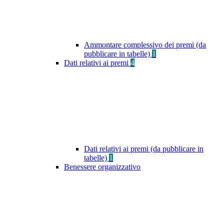
Ammontare complessivo dei premi (da
pubblicare in tabelle)
1
Dati relativi ai premi
4
Dati relativi ai premi (da pubblicare in
tabelle)
1
Benessere organizzativo