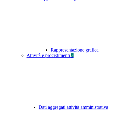
Rappresentazione grafica
Attività e procedimenti
3
Dati aggregati attività amministrativa