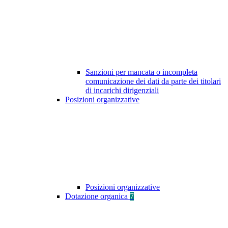
Sanzioni per mancata o incompleta
comunicazione dei dati da parte dei titolari
di incarichi dirigenziali
Posizioni organizzative
Posizioni organizzative
Dotazione organica
7