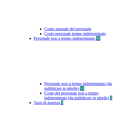
Conto annuale del personale
Costo personale tempo indeterminato
Personale non a tempo indeterminato
38
Personale non a tempo indeterminato (da
pubblicare in tabelle)
16
Costo del personale non a tempo
indeterminato (da pubblicare in tabelle)
2
Tassi di assenza
3