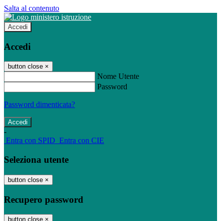
Salta al contenuto
Accedi
Accedi
button close
×
Nome Utente
Password
Password dimenticata?
-
Entra con SPID
Entra con CIE
Seleziona utente
button close
×
Recupero password
button close
×