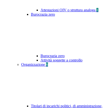
Attestazioni OIV o struttura analoga
1
Burocrazia zero
Burocrazia zero
Attività soggette a controllo
Organizzazione
6
Titolari di incarichi politici, di amministrazione,