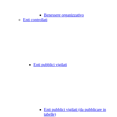
Benessere organizzativo
Enti controllati
Enti pubblici vigilati
Enti pubblici vigilati (da pubblicare in
tabelle)