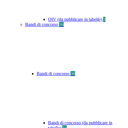
OIV (da pubblicare in tabelle)
3
Bandi di concorso
36
Bandi di concorso
36
Bandi di concorso (da pubblicare in
tabelle)
19