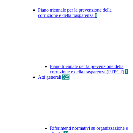
Piano triennale per la prevenzione della
corruzione e della trasparenza
8
Piano triennale per la prevenzione della
corruzione e della trasparenza (PTPCT)
1
Atti generali
525
Riferimenti normativi su organizzazione e