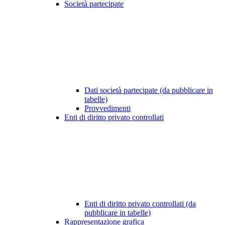
Società partecipate
Dati società partecipate (da pubblicare in
tabelle)
Provvedimenti
Enti di diritto privato controllati
Enti di diritto privato controllati (da
pubblicare in tabelle)
Rappresentazione grafica