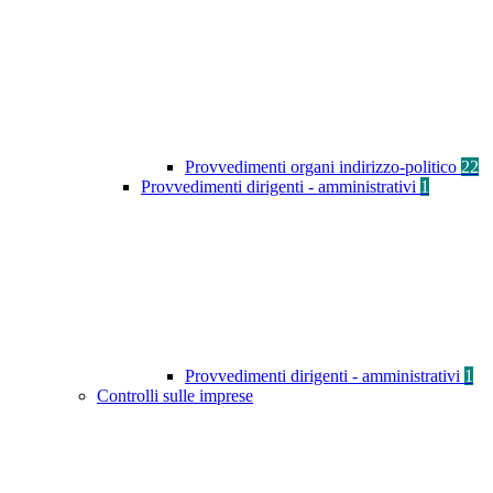
Provvedimenti organi indirizzo-politico
22
Provvedimenti dirigenti - amministrativi
1
Provvedimenti dirigenti - amministrativi
1
Controlli sulle imprese