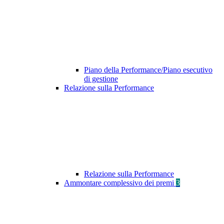
Piano della Performance/Piano esecutivo
di gestione
Relazione sulla Performance
Relazione sulla Performance
Ammontare complessivo dei premi
3