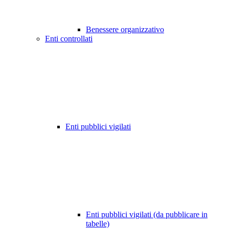
Benessere organizzativo
Enti controllati
Enti pubblici vigilati
Enti pubblici vigilati (da pubblicare in
tabelle)