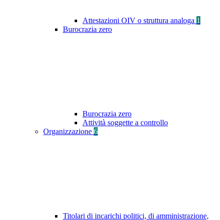
Attestazioni OIV o struttura analoga
1
Burocrazia zero
Burocrazia zero
Attività soggette a controllo
Organizzazione
6
Titolari di incarichi politici, di amministrazione,