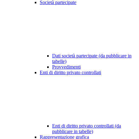
Società partecipate
Dati società partecipate (da pubblicare in
tabelle)
Provvedimenti
Enti di diritto privato controllati
Enti di diritto privato controllati (da
pubblicare in tabelle)
Rappresentazione grafica