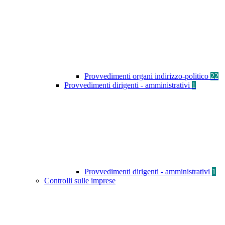
Provvedimenti organi indirizzo-politico
22
Provvedimenti dirigenti - amministrativi
1
Provvedimenti dirigenti - amministrativi
1
Controlli sulle imprese