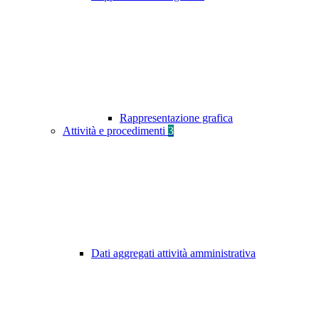
Rappresentazione grafica
Attività e procedimenti
3
Dati aggregati attività amministrativa