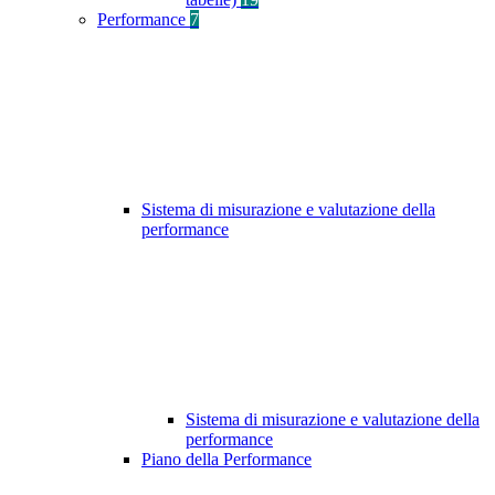
Performance
7
Sistema di misurazione e valutazione della
performance
Sistema di misurazione e valutazione della
performance
Piano della Performance