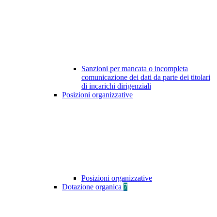
Sanzioni per mancata o incompleta
comunicazione dei dati da parte dei titolari
di incarichi dirigenziali
Posizioni organizzative
Posizioni organizzative
Dotazione organica
7