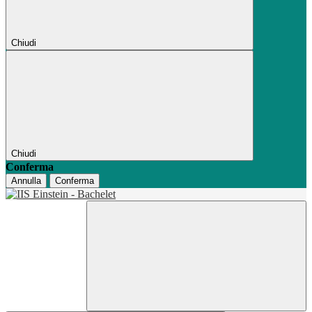
Chiudi
Chiudi
Conferma
Annulla
Conferma