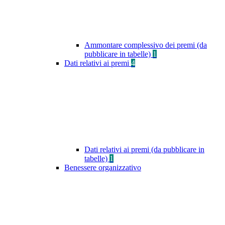
Ammontare complessivo dei premi (da
pubblicare in tabelle)
1
Dati relativi ai premi
4
Dati relativi ai premi (da pubblicare in
tabelle)
1
Benessere organizzativo