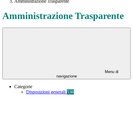
Amministrazione Trasparente
Amministrazione Trasparente
Menu di
navigazione
Categorie
Disposizioni generali
536