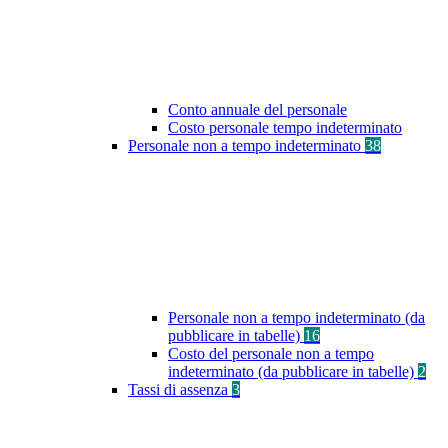
Conto annuale del personale
Costo personale tempo indeterminato
Personale non a tempo indeterminato
38
Personale non a tempo indeterminato (da
pubblicare in tabelle)
16
Costo del personale non a tempo
indeterminato (da pubblicare in tabelle)
2
Tassi di assenza
3