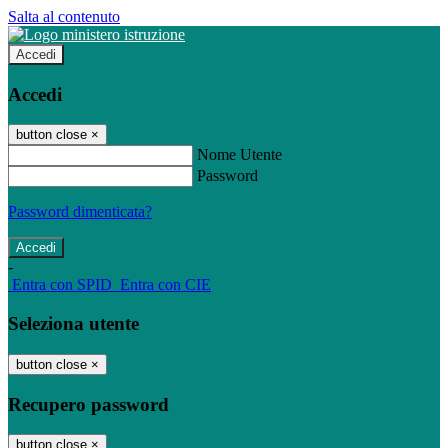
Salta al contenuto
Accedi
Accedi
button close
×
Nome Utente
Password
Password dimenticata?
-
Entra con SPID
Entra con CIE
Seleziona utente
button close
×
Recupero password
button close
×