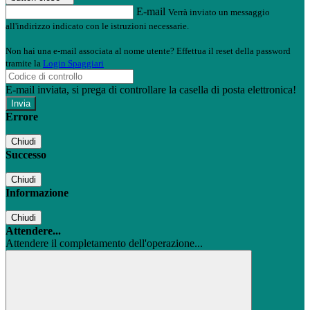
E-mail
Verrà inviato un messaggio
all'indirizzo indicato con le istruzioni necessarie.
Non hai una e-mail associata al nome utente? Effettua il reset della password
tramite la
Login Spaggiari
E-mail inviata, si prega di controllare la casella di posta elettronica!
Errore
Chiudi
Successo
Chiudi
Informazione
Chiudi
Attendere...
Attendere il completamento dell'operazione...