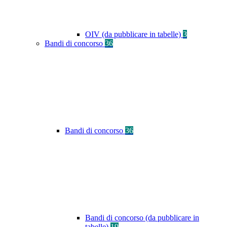
OIV (da pubblicare in tabelle)
3
Bandi di concorso
36
Bandi di concorso
36
Bandi di concorso (da pubblicare in
tabelle)
19