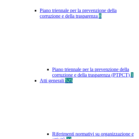
Piano triennale per la prevenzione della
corruzione e della trasparenza
8
Piano triennale per la prevenzione della
corruzione e della trasparenza (PTPCT)
1
Atti generali
525
Riferimenti normativi su organizzazione e