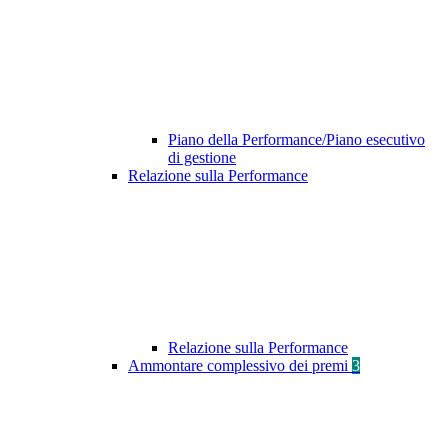
Piano della Performance/Piano esecutivo
di gestione
Relazione sulla Performance
Relazione sulla Performance
Ammontare complessivo dei premi
3