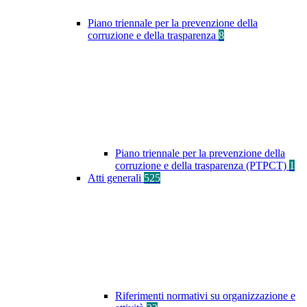
Piano triennale per la prevenzione della
corruzione e della trasparenza
8
Piano triennale per la prevenzione della
corruzione e della trasparenza (PTPCT)
1
Atti generali
525
Riferimenti normativi su organizzazione e