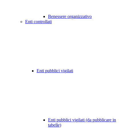
Benessere organizzativo
Enti controllati
Enti pubblici vigilati
Enti pubblici vigilati (da pubblicare in
tabelle)