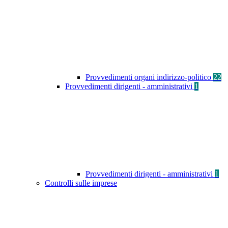
Provvedimenti organi indirizzo-politico
22
Provvedimenti dirigenti - amministrativi
1
Provvedimenti dirigenti - amministrativi
1
Controlli sulle imprese