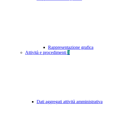
Rappresentazione grafica
Attività e procedimenti
3
Dati aggregati attività amministrativa