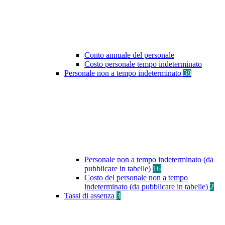
Conto annuale del personale
Costo personale tempo indeterminato
Personale non a tempo indeterminato
38
Personale non a tempo indeterminato (da
pubblicare in tabelle)
16
Costo del personale non a tempo
indeterminato (da pubblicare in tabelle)
2
Tassi di assenza
3