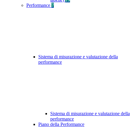
Performance
7
Sistema di misurazione e valutazione della
performance
Sistema di misurazione e valutazione della
performance
Piano della Performance