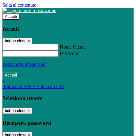
Salta al contenuto
Accedi
Accedi
button close
×
Nome Utente
Password
Password dimenticata?
-
Entra con SPID
Entra con CIE
Seleziona utente
button close
×
Recupero password
button close
×