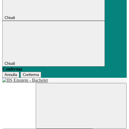
Chiudi
Chiudi
Conferma
Annulla
Conferma