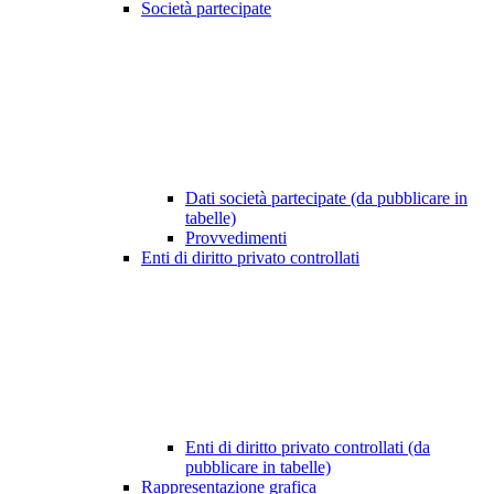
Società partecipate
Dati società partecipate (da pubblicare in
tabelle)
Provvedimenti
Enti di diritto privato controllati
Enti di diritto privato controllati (da
pubblicare in tabelle)
Rappresentazione grafica