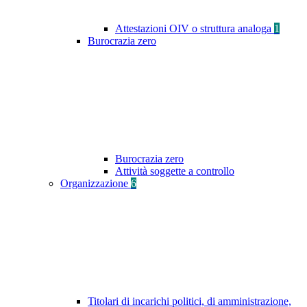
Attestazioni OIV o struttura analoga
1
Burocrazia zero
Burocrazia zero
Attività soggette a controllo
Organizzazione
6
Titolari di incarichi politici, di amministrazione,