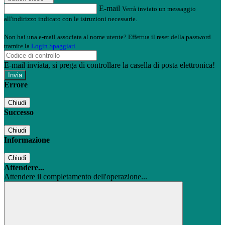
E-mail
Verrà inviato un messaggio
all'indirizzo indicato con le istruzioni necessarie.
Non hai una e-mail associata al nome utente? Effettua il reset della password
tramite la
Login Spaggiari
E-mail inviata, si prega di controllare la casella di posta elettronica!
Errore
Chiudi
Successo
Chiudi
Informazione
Chiudi
Attendere...
Attendere il completamento dell'operazione...