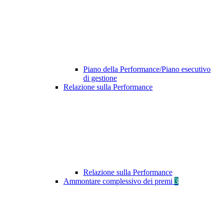
Piano della Performance/Piano esecutivo
di gestione
Relazione sulla Performance
Relazione sulla Performance
Ammontare complessivo dei premi
3