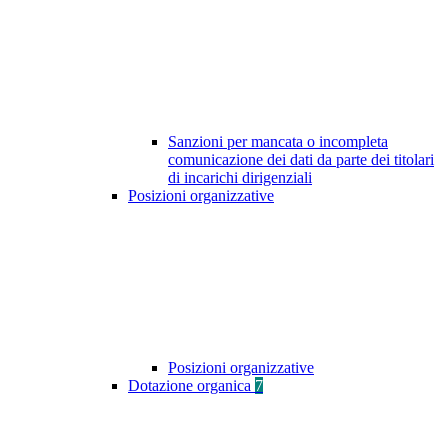
Sanzioni per mancata o incompleta
comunicazione dei dati da parte dei titolari
di incarichi dirigenziali
Posizioni organizzative
Posizioni organizzative
Dotazione organica
7