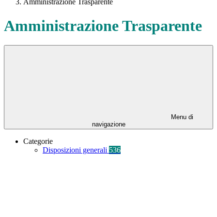
Amministrazione Trasparente
Amministrazione Trasparente
Menu di
navigazione
Categorie
Disposizioni generali
536