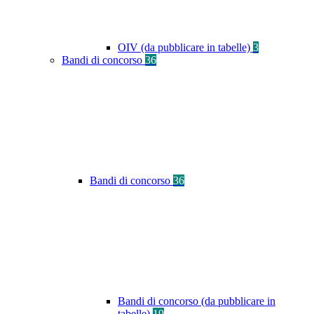
OIV (da pubblicare in tabelle)
3
Bandi di concorso
36
Bandi di concorso
36
Bandi di concorso (da pubblicare in
tabelle)
19