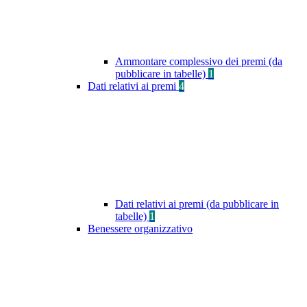
Ammontare complessivo dei premi (da
pubblicare in tabelle)
1
Dati relativi ai premi
4
Dati relativi ai premi (da pubblicare in
tabelle)
1
Benessere organizzativo