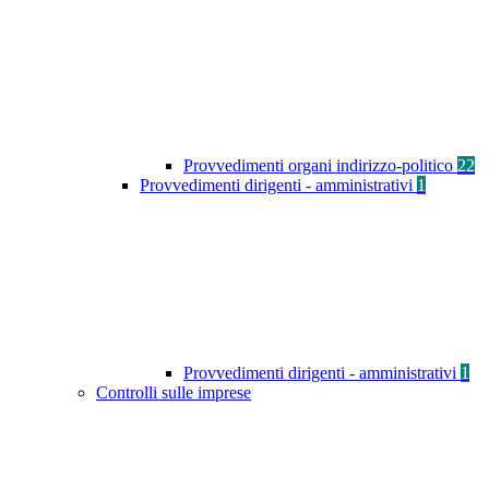
Provvedimenti organi indirizzo-politico
22
Provvedimenti dirigenti - amministrativi
1
Provvedimenti dirigenti - amministrativi
1
Controlli sulle imprese