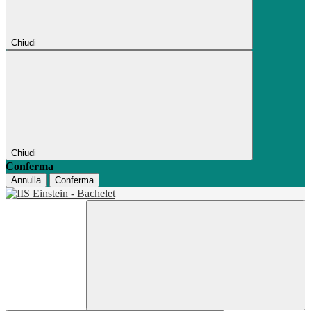
Chiudi
Chiudi
Conferma
Annulla
Conferma