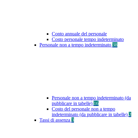
Conto annuale del personale
Costo personale tempo indeterminato
Personale non a tempo indeterminato
38
Personale non a tempo indeterminato (da
pubblicare in tabelle)
16
Costo del personale non a tempo
indeterminato (da pubblicare in tabelle)
2
Tassi di assenza
3