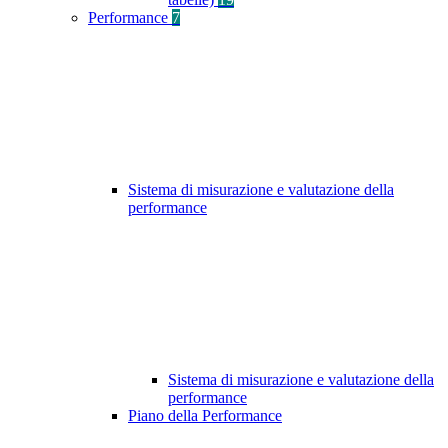
Performance
7
Sistema di misurazione e valutazione della
performance
Sistema di misurazione e valutazione della
performance
Piano della Performance