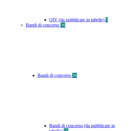
OIV (da pubblicare in tabelle)
3
Bandi di concorso
36
Bandi di concorso
36
Bandi di concorso (da pubblicare in
tabelle)
19