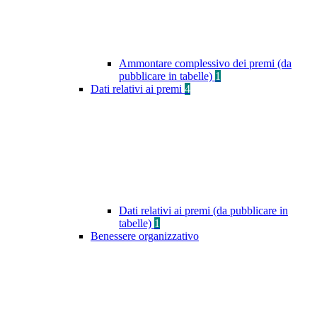
Ammontare complessivo dei premi (da
pubblicare in tabelle)
1
Dati relativi ai premi
4
Dati relativi ai premi (da pubblicare in
tabelle)
1
Benessere organizzativo