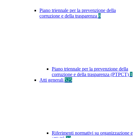
Piano triennale per la prevenzione della
corruzione e della trasparenza
8
Piano triennale per la prevenzione della
corruzione e della trasparenza (PTPCT)
1
Atti generali
525
Riferimenti normativi su organizzazione e