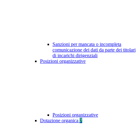
Sanzioni per mancata o incompleta
comunicazione dei dati da parte dei titolari
di incarichi dirigenziali
Posizioni organizzative
Posizioni organizzative
Dotazione organica
7