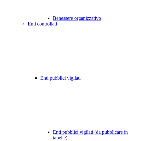
Benessere organizzativo
Enti controllati
Enti pubblici vigilati
Enti pubblici vigilati (da pubblicare in
tabelle)