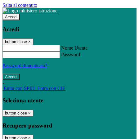
Salta al contenuto
Accedi
Accedi
button close
×
Nome Utente
Password
Password dimenticata?
-
Entra con SPID
Entra con CIE
Seleziona utente
button close
×
Recupero password
button close
×