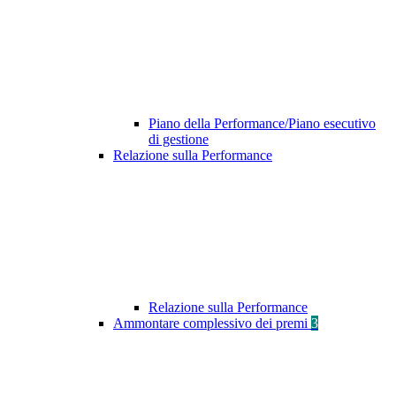
Piano della Performance/Piano esecutivo
di gestione
Relazione sulla Performance
Relazione sulla Performance
Ammontare complessivo dei premi
3