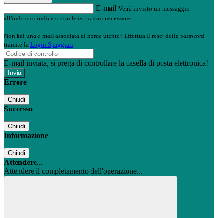
E-mail
Verrà inviato un messaggio
all'indirizzo indicato con le istruzioni necessarie.
Non hai una e-mail associata al nome utente? Effettua il reset della password
tramite la
Login Spaggiari
E-mail inviata, si prega di controllare la casella di posta elettronica!
Errore
Chiudi
Successo
Chiudi
Informazione
Chiudi
Attendere...
Attendere il completamento dell'operazione...