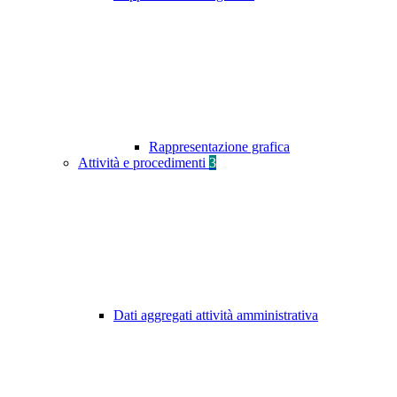
Rappresentazione grafica
Attività e procedimenti
3
Dati aggregati attività amministrativa