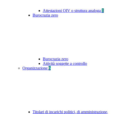
Attestazioni OIV o struttura analoga
1
Burocrazia zero
Burocrazia zero
Attività soggette a controllo
Organizzazione
6
Titolari di incarichi politici, di amministrazione,