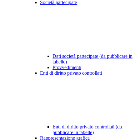
Società partecipate
Dati società partecipate (da pubblicare in
tabelle)
Provvedimenti
Enti di diritto privato controllati
Enti di diritto privato controllati (da
pubblicare in tabelle)
Rappresentazione grafica