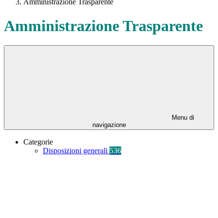
Amministrazione Trasparente
Amministrazione Trasparente
Menu di
navigazione
Categorie
Disposizioni generali
536