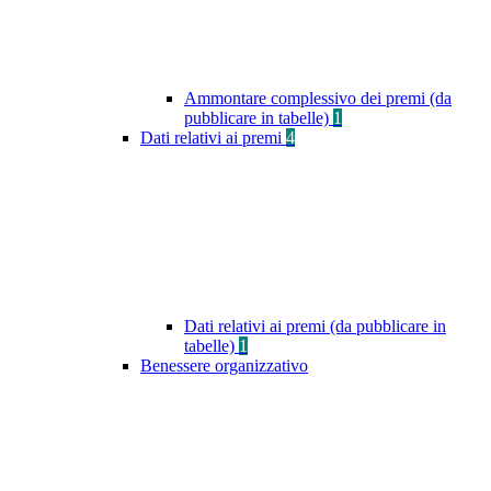
Ammontare complessivo dei premi (da
pubblicare in tabelle)
1
Dati relativi ai premi
4
Dati relativi ai premi (da pubblicare in
tabelle)
1
Benessere organizzativo