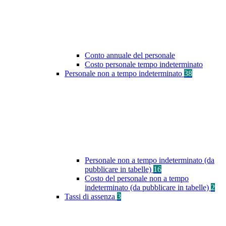
Conto annuale del personale
Costo personale tempo indeterminato
Personale non a tempo indeterminato
38
Personale non a tempo indeterminato (da
pubblicare in tabelle)
16
Costo del personale non a tempo
indeterminato (da pubblicare in tabelle)
2
Tassi di assenza
3