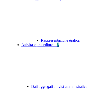
Rappresentazione grafica
Attività e procedimenti
3
Dati aggregati attività amministrativa