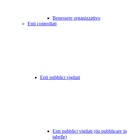
Benessere organizzativo
Enti controllati
Enti pubblici vigilati
Enti pubblici vigilati (da pubblicare in
tabelle)