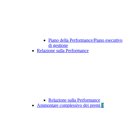
Piano della Performance/Piano esecutivo
di gestione
Relazione sulla Performance
Relazione sulla Performance
Ammontare complessivo dei premi
3