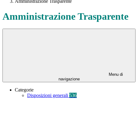
Amministrazione Trasparente
Amministrazione Trasparente
Menu di
navigazione
Categorie
Disposizioni generali
536