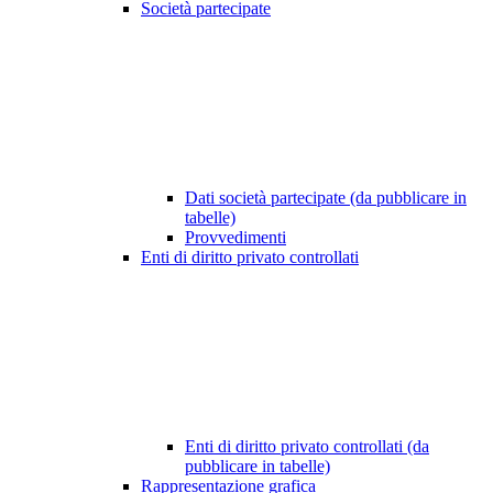
Società partecipate
Dati società partecipate (da pubblicare in
tabelle)
Provvedimenti
Enti di diritto privato controllati
Enti di diritto privato controllati (da
pubblicare in tabelle)
Rappresentazione grafica