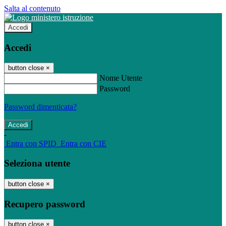
Salta al contenuto
Accedi
Accedi
button close
×
Nome Utente
Password
Password dimenticata?
-
Entra con SPID
Entra con CIE
Seleziona utente
button close
×
Recupero password
button close
×