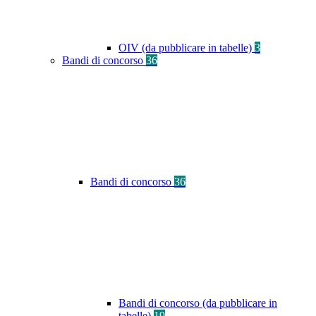
OIV (da pubblicare in tabelle)
3
Bandi di concorso
36
Bandi di concorso
36
Bandi di concorso (da pubblicare in
tabelle)
19