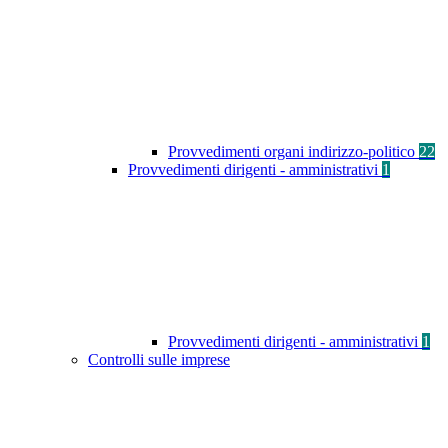
Provvedimenti organi indirizzo-politico
22
Provvedimenti dirigenti - amministrativi
1
Provvedimenti dirigenti - amministrativi
1
Controlli sulle imprese