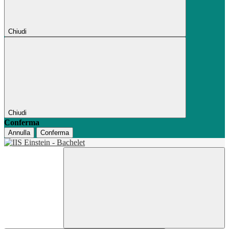
Chiudi
Chiudi
Conferma
Annulla
Conferma