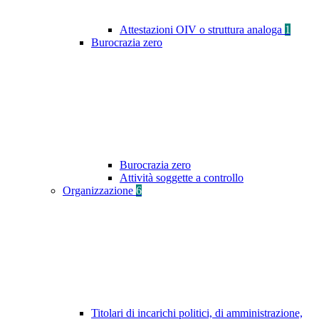
Attestazioni OIV o struttura analoga
1
Burocrazia zero
Burocrazia zero
Attività soggette a controllo
Organizzazione
6
Titolari di incarichi politici, di amministrazione,