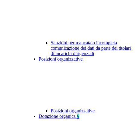
Sanzioni per mancata o incompleta
comunicazione dei dati da parte dei titolari
di incarichi dirigenziali
Posizioni organizzative
Posizioni organizzative
Dotazione organica
7