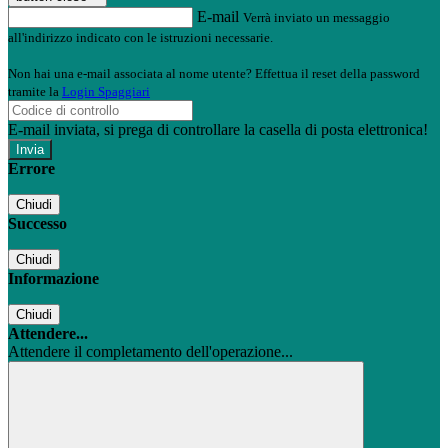
E-mail
Verrà inviato un messaggio
all'indirizzo indicato con le istruzioni necessarie.
Non hai una e-mail associata al nome utente? Effettua il reset della password
tramite la
Login Spaggiari
E-mail inviata, si prega di controllare la casella di posta elettronica!
Errore
Chiudi
Successo
Chiudi
Informazione
Chiudi
Attendere...
Attendere il completamento dell'operazione...