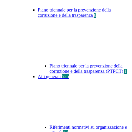
Piano triennale per la prevenzione della
corruzione e della trasparenza
8
Piano triennale per la prevenzione della
corruzione e della trasparenza (PTPCT)
1
Atti generali
525
Riferimenti normativi su organizzazione e