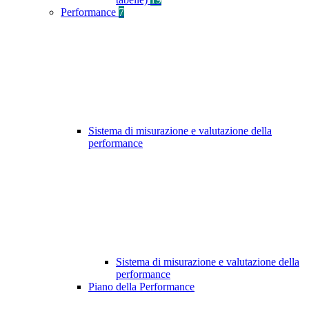
Performance
7
Sistema di misurazione e valutazione della
performance
Sistema di misurazione e valutazione della
performance
Piano della Performance