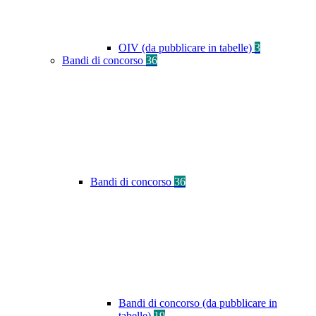
OIV (da pubblicare in tabelle)
3
Bandi di concorso
36
Bandi di concorso
36
Bandi di concorso (da pubblicare in
tabelle)
19