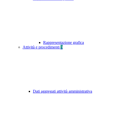
Rappresentazione grafica
Attività e procedimenti
3
Dati aggregati attività amministrativa