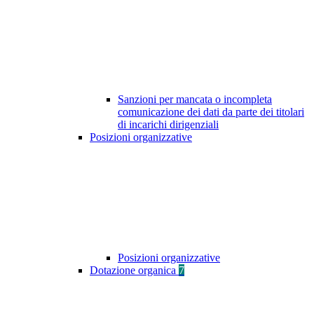
Sanzioni per mancata o incompleta
comunicazione dei dati da parte dei titolari
di incarichi dirigenziali
Posizioni organizzative
Posizioni organizzative
Dotazione organica
7