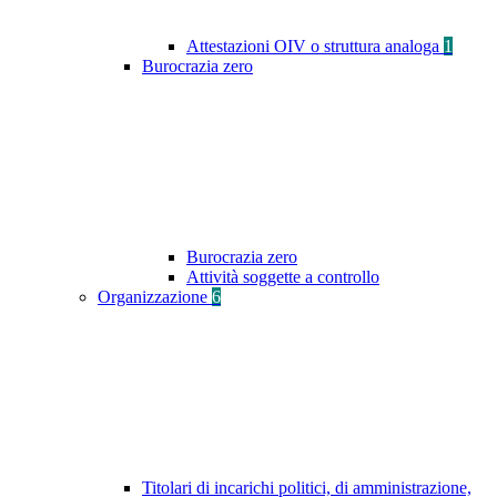
Attestazioni OIV o struttura analoga
1
Burocrazia zero
Burocrazia zero
Attività soggette a controllo
Organizzazione
6
Titolari di incarichi politici, di amministrazione,