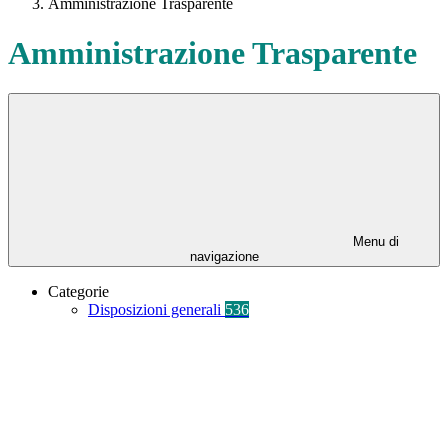
Amministrazione Trasparente
Amministrazione Trasparente
Menu di
navigazione
Categorie
Disposizioni generali
536