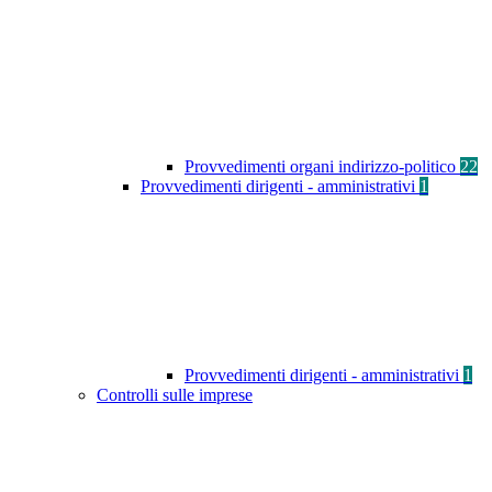
Provvedimenti organi indirizzo-politico
22
Provvedimenti dirigenti - amministrativi
1
Provvedimenti dirigenti - amministrativi
1
Controlli sulle imprese