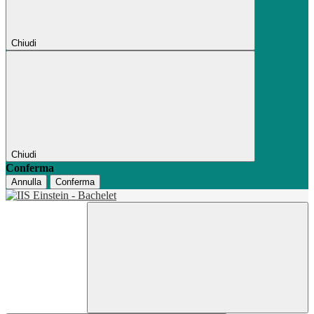
Chiudi
Chiudi
Conferma
Annulla
Conferma