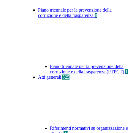
Piano triennale per la prevenzione della
corruzione e della trasparenza
8
Piano triennale per la prevenzione della
corruzione e della trasparenza (PTPCT)
1
Atti generali
525
Riferimenti normativi su organizzazione e