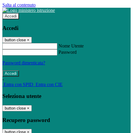
Salta al contenuto
Accedi
Accedi
button close
×
Nome Utente
Password
Password dimenticata?
-
Entra con SPID
Entra con CIE
Seleziona utente
button close
×
Recupero password
button close
×