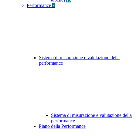
Performance
7
Sistema di misurazione e valutazione della
performance
Sistema di misurazione e valutazione della
performance
Piano della Performance