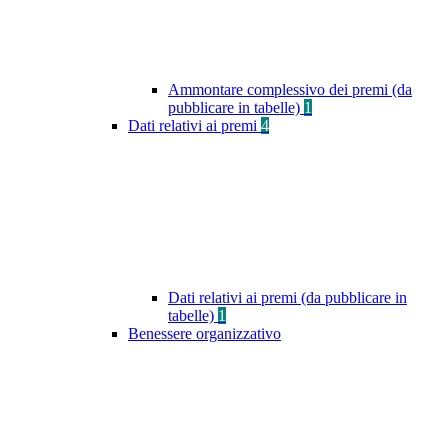
Ammontare complessivo dei premi (da
pubblicare in tabelle)
1
Dati relativi ai premi
4
Dati relativi ai premi (da pubblicare in
tabelle)
1
Benessere organizzativo