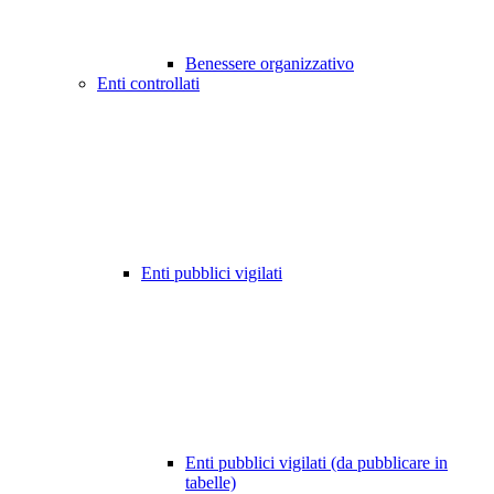
Benessere organizzativo
Enti controllati
Enti pubblici vigilati
Enti pubblici vigilati (da pubblicare in
tabelle)