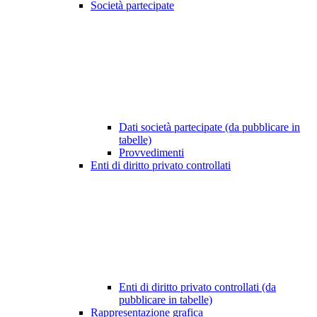
Società partecipate
Dati società partecipate (da pubblicare in
tabelle)
Provvedimenti
Enti di diritto privato controllati
Enti di diritto privato controllati (da
pubblicare in tabelle)
Rappresentazione grafica