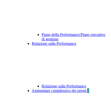
Piano della Performance/Piano esecutivo
di gestione
Relazione sulla Performance
Relazione sulla Performance
Ammontare complessivo dei premi
3