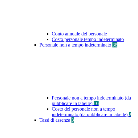
Conto annuale del personale
Costo personale tempo indeterminato
Personale non a tempo indeterminato
38
Personale non a tempo indeterminato (da
pubblicare in tabelle)
16
Costo del personale non a tempo
indeterminato (da pubblicare in tabelle)
2
Tassi di assenza
3