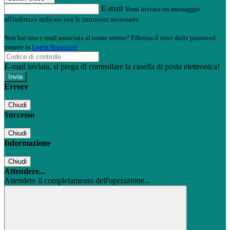
E-mail
Verrà inviato un messaggio
all'indirizzo indicato con le istruzioni necessarie.
Non hai una e-mail associata al nome utente? Effettua il reset della password
tramite la
Login Spaggiari
E-mail inviata, si prega di controllare la casella di posta elettronica!
Errore
Chiudi
Successo
Chiudi
Informazione
Chiudi
Attendere...
Attendere il completamento dell'operazione...