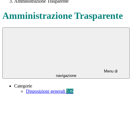
Amministrazione Trasparente
Amministrazione Trasparente
Menu di
navigazione
Categorie
Disposizioni generali
536