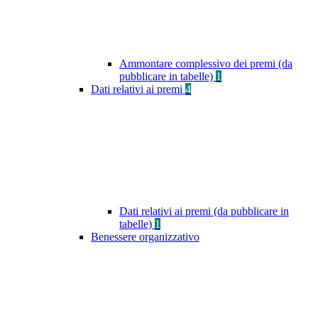
Ammontare complessivo dei premi (da
pubblicare in tabelle)
1
Dati relativi ai premi
4
Dati relativi ai premi (da pubblicare in
tabelle)
1
Benessere organizzativo