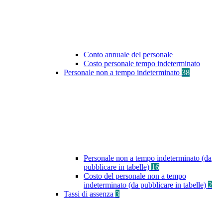
Conto annuale del personale
Costo personale tempo indeterminato
Personale non a tempo indeterminato
38
Personale non a tempo indeterminato (da
pubblicare in tabelle)
16
Costo del personale non a tempo
indeterminato (da pubblicare in tabelle)
2
Tassi di assenza
3