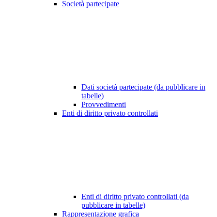
Società partecipate
Dati società partecipate (da pubblicare in
tabelle)
Provvedimenti
Enti di diritto privato controllati
Enti di diritto privato controllati (da
pubblicare in tabelle)
Rappresentazione grafica