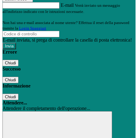
E-mail
Verrà inviato un messaggio
all'indirizzo indicato con le istruzioni necessarie.
Non hai una e-mail associata al nome utente? Effettua il reset della password
tramite la
Login Spaggiari
E-mail inviata, si prega di controllare la casella di posta elettronica!
Errore
Chiudi
Successo
Chiudi
Informazione
Chiudi
Attendere...
Attendere il completamento dell'operazione...