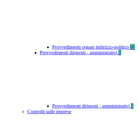
Provvedimenti organi indirizzo-politico
22
Provvedimenti dirigenti - amministrativi
1
Provvedimenti dirigenti - amministrativi
1
Controlli sulle imprese