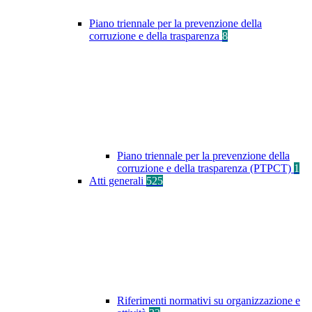
Piano triennale per la prevenzione della
corruzione e della trasparenza
8
Piano triennale per la prevenzione della
corruzione e della trasparenza (PTPCT)
1
Atti generali
525
Riferimenti normativi su organizzazione e