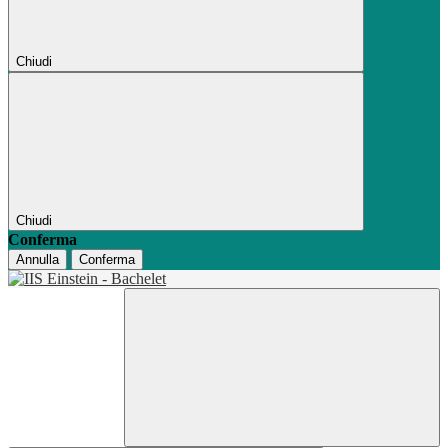
Chiudi
Chiudi
Conferma
Annulla
Conferma