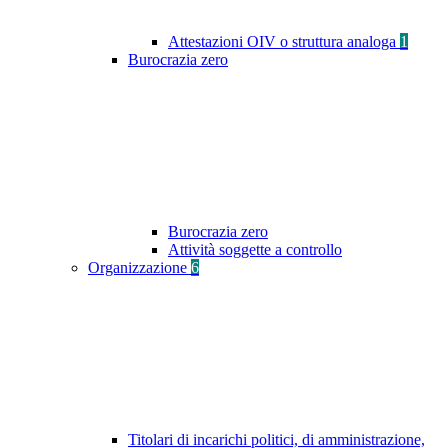
Attestazioni OIV o struttura analoga
1
Burocrazia zero
Burocrazia zero
Attività soggette a controllo
Organizzazione
6
Titolari di incarichi politici, di amministrazione,