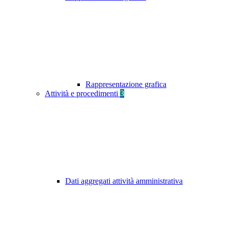
Rappresentazione grafica
Attività e procedimenti
3
Dati aggregati attività amministrativa