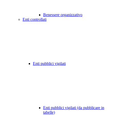
Benessere organizzativo
Enti controllati
Enti pubblici vigilati
Enti pubblici vigilati (da pubblicare in
tabelle)