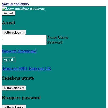
Salta al contenuto
Accedi
Accedi
button close
×
Nome Utente
Password
Password dimenticata?
-
Entra con SPID
Entra con CIE
Seleziona utente
button close
×
Recupero password
button close
×