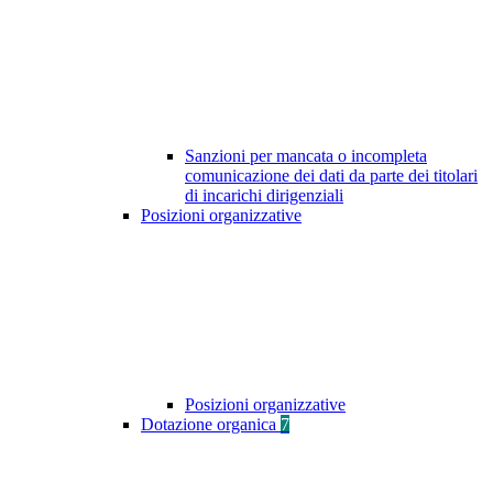
Sanzioni per mancata o incompleta
comunicazione dei dati da parte dei titolari
di incarichi dirigenziali
Posizioni organizzative
Posizioni organizzative
Dotazione organica
7