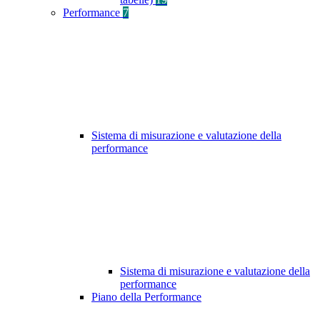
Performance
7
Sistema di misurazione e valutazione della
performance
Sistema di misurazione e valutazione della
performance
Piano della Performance