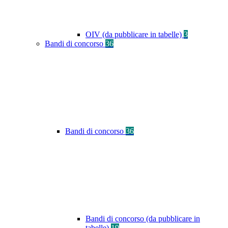
OIV (da pubblicare in tabelle)
3
Bandi di concorso
36
Bandi di concorso
36
Bandi di concorso (da pubblicare in
tabelle)
19