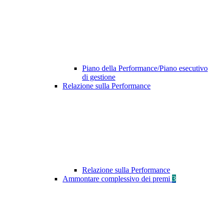
Piano della Performance/Piano esecutivo
di gestione
Relazione sulla Performance
Relazione sulla Performance
Ammontare complessivo dei premi
3