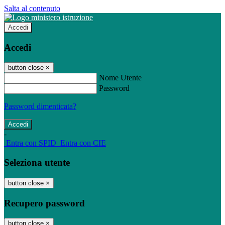
Salta al contenuto
Accedi
Accedi
button close
×
Nome Utente
Password
Password dimenticata?
-
Entra con SPID
Entra con CIE
Seleziona utente
button close
×
Recupero password
button close
×