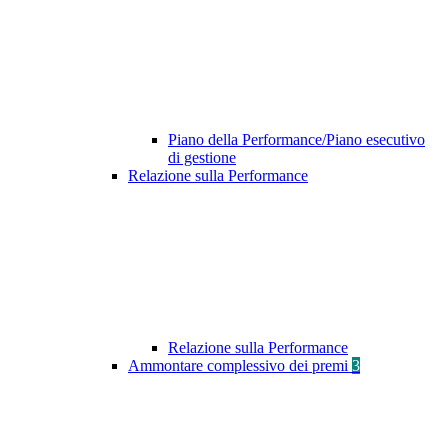
Piano della Performance/Piano esecutivo
di gestione
Relazione sulla Performance
Relazione sulla Performance
Ammontare complessivo dei premi
3