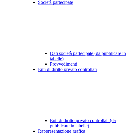
Società partecipate
Dati società partecipate (da pubblicare in
tabelle)
Provvedimenti
Enti di diritto privato controllati
Enti di diritto privato controllati (da
pubblicare in tabelle)
Rappresentazione grafica