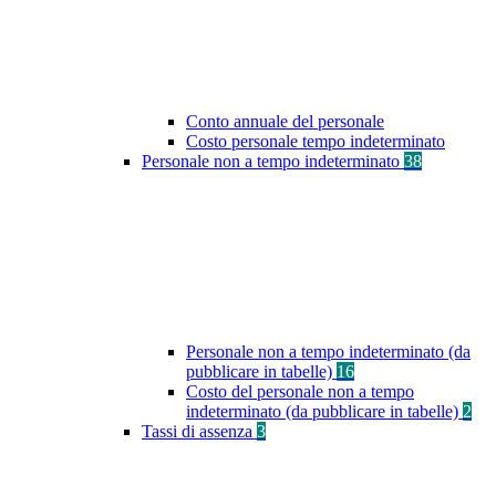
Conto annuale del personale
Costo personale tempo indeterminato
Personale non a tempo indeterminato
38
Personale non a tempo indeterminato (da
pubblicare in tabelle)
16
Costo del personale non a tempo
indeterminato (da pubblicare in tabelle)
2
Tassi di assenza
3