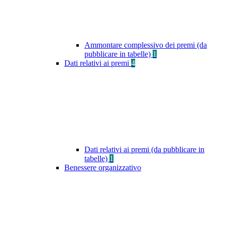
Ammontare complessivo dei premi (da
pubblicare in tabelle)
1
Dati relativi ai premi
4
Dati relativi ai premi (da pubblicare in
tabelle)
1
Benessere organizzativo