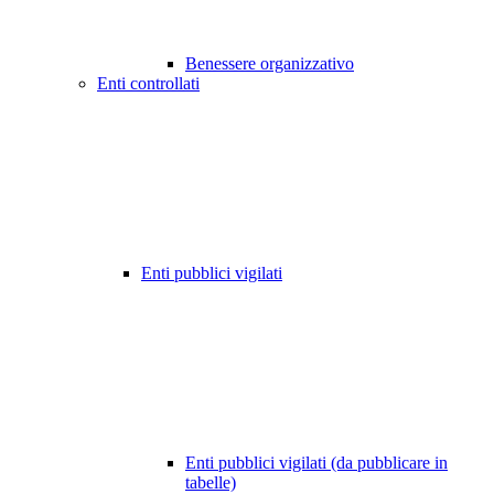
Benessere organizzativo
Enti controllati
Enti pubblici vigilati
Enti pubblici vigilati (da pubblicare in
tabelle)