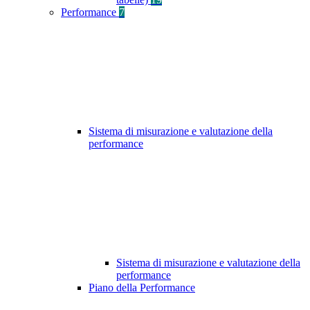
Performance
7
Sistema di misurazione e valutazione della
performance
Sistema di misurazione e valutazione della
performance
Piano della Performance