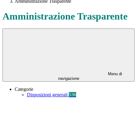
Amministrazione Trasparente
Amministrazione Trasparente
Menu di
navigazione
Categorie
Disposizioni generali
536