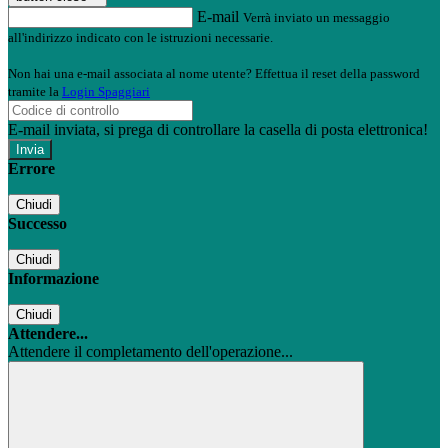
E-mail
Verrà inviato un messaggio
all'indirizzo indicato con le istruzioni necessarie.
Non hai una e-mail associata al nome utente? Effettua il reset della password
tramite la
Login Spaggiari
E-mail inviata, si prega di controllare la casella di posta elettronica!
Errore
Chiudi
Successo
Chiudi
Informazione
Chiudi
Attendere...
Attendere il completamento dell'operazione...