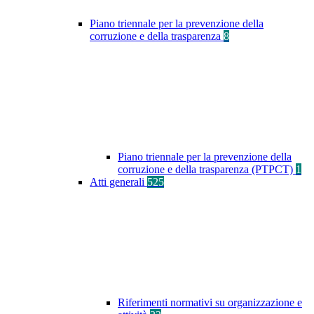
Piano triennale per la prevenzione della
corruzione e della trasparenza
8
Piano triennale per la prevenzione della
corruzione e della trasparenza (PTPCT)
1
Atti generali
525
Riferimenti normativi su organizzazione e