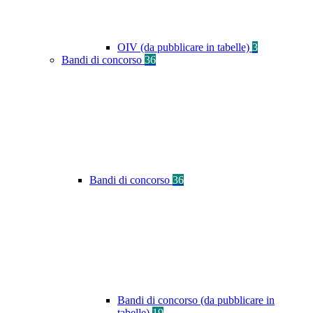
OIV (da pubblicare in tabelle)
3
Bandi di concorso
36
Bandi di concorso
36
Bandi di concorso (da pubblicare in
tabelle)
19