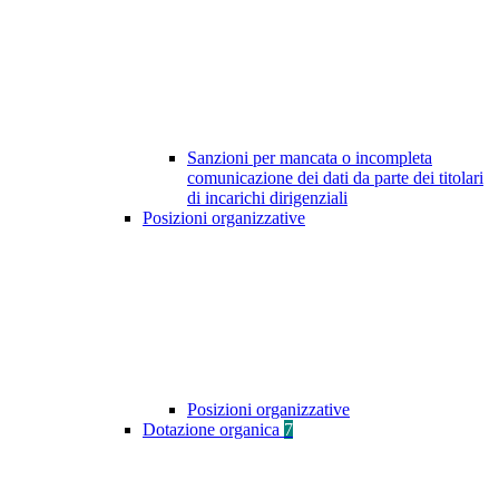
Sanzioni per mancata o incompleta
comunicazione dei dati da parte dei titolari
di incarichi dirigenziali
Posizioni organizzative
Posizioni organizzative
Dotazione organica
7