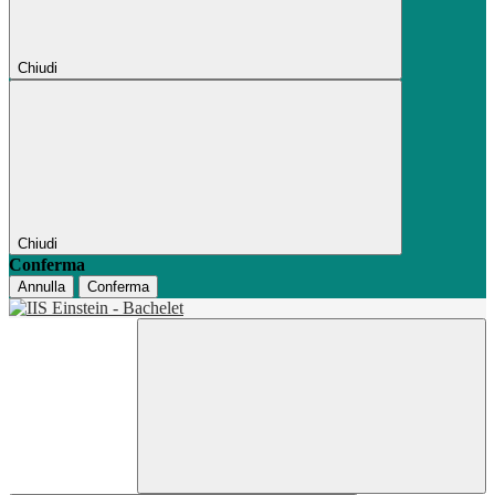
Chiudi
Chiudi
Conferma
Annulla
Conferma