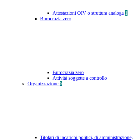
Attestazioni OIV o struttura analoga
1
Burocrazia zero
Burocrazia zero
Attività soggette a controllo
Organizzazione
6
Titolari di incarichi politici, di amministrazione,