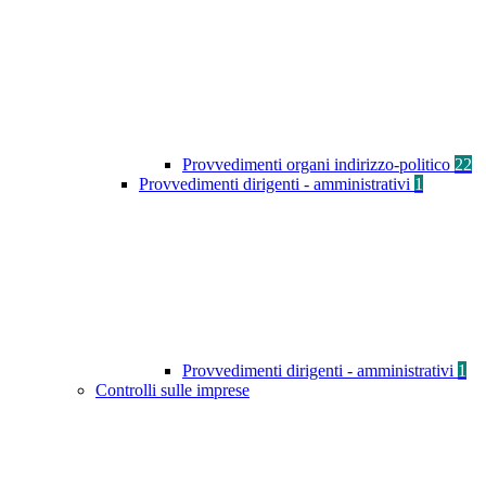
Provvedimenti organi indirizzo-politico
22
Provvedimenti dirigenti - amministrativi
1
Provvedimenti dirigenti - amministrativi
1
Controlli sulle imprese