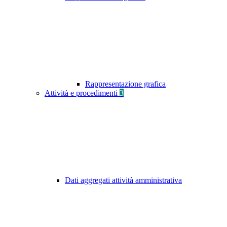
Rappresentazione grafica
Attività e procedimenti
3
Dati aggregati attività amministrativa